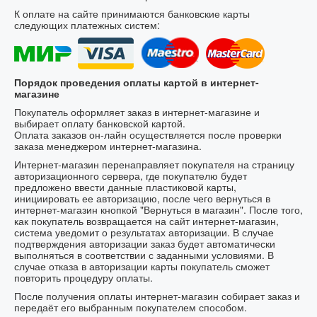
К оплате на сайте принимаются банковские карты
следующих платежных систем:
Порядок проведения оплаты картой в интернет-
магазине
Покупатель оформляет заказ в интернет-магазине и
выбирает оплату банковской картой.
Оплата заказов он-лайн осуществляется после проверки
заказа менеджером интернет-магазина.
Интернет-магазин перенаправляет покупателя на страницу
авторизационного сервера, где покупателю будет
предложено ввести данные пластиковой карты,
инициировать ее авторизацию, после чего вернуться в
интернет-магазин кнопкой "Вернуться в магазин". После того,
как покупатель возвращается на сайт интернет-магазин,
система уведомит о результатах авторизации. В случае
подтверждения авторизации заказ будет автоматически
выполняться в соответствии с заданными условиями. В
случае отказа в авторизации карты покупатель сможет
повторить процедуру оплаты.
После получения оплаты интернет-магазин собирает заказ и
передаёт его выбранным покупателем способом.