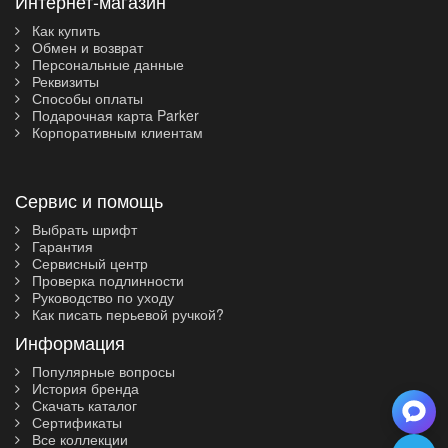
Интернет-магазин
Как купить
Обмен и возврат
Персональные данные
Реквизиты
Способы оплаты
Подарочная карта Parker
Корпоративным клиентам
Сервис и помощь
Выбрать шрифт
Гарантия
Сервисный центр
Проверка подлинности
Руководство по уходу
Как писать перьевой ручкой?
Информация
Популярные вопросы
История бренда
Скачать каталог
Сертификаты
Все коллекции