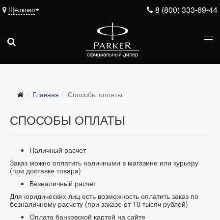
8 (800) 333-69-44
Щёлково
Главная
Способы оплаты
СПОСОБЫ ОПЛАТЫ
Наличный расчет
Заказ можно оплатить наличными в магазине или курьеру
(при доставке товара)
Безналичный расчет
Для юридических лиц есть возможность оплатить заказ по
безналичному расчету (при заказе от 10 тысяч рублей)
Оплата банковской картой на сайте